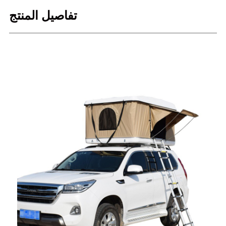
تفاصيل المنتج