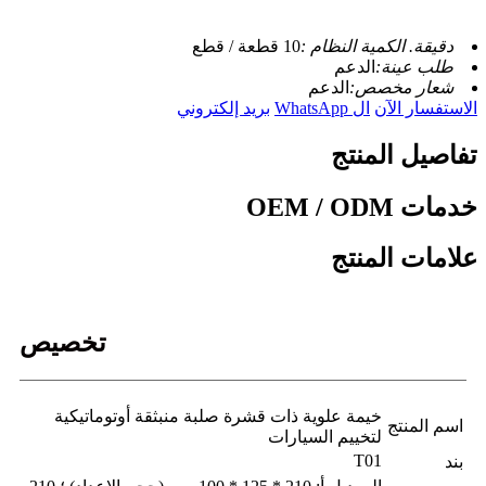
دقيقة. الكمية النظام :
10 قطعة / قطع
طلب عينة:
الدعم
شعار مخصص:
الدعم
الاستفسار الآن
ال WhatsApp
بريد إلكتروني
تفاصيل المنتج
خدمات OEM / ODM
علامات المنتج
تخصيص
خيمة علوية ذات قشرة صلبة منبثقة أوتوماتيكية
اسم المنتج
لتخييم السيارات
T01
بند