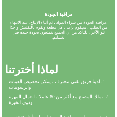
مراقبة الجودة
مراقبة الجودة من شراء المواد ، ثم أثناء الإنتاج. عند الانتهاء
من الطلب ، سنقوم بإعداد كل قطعة ونقوم بالتفتيش واحدًا
تلو الآخر ، للتأكد من أن الجميع يتمتعون بجودة جيدة قبل
التسليم.
لماذا أخترتنا
1. لدينا فريق تقني محترف ، يمكن تخصيص العينات
والرسومات
2. تملك المصنع مع أكثر من 80 عاملا ، العمال المهرة
وذوي الخبرة