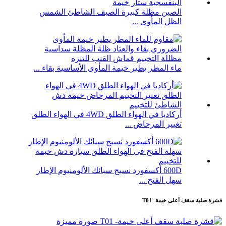
الصين مظلة كبيرة الصيف الشاطئ الشمس
الظل المأوى ...
ماء المطر يطير خيمة المأوى الأساسية بقاء ...
أركاديا في الهواء الطلق 4WD في الهواء الطلق
تغيير المرحاض ...
600D أكسفورد نسيج سبائك الألومنيوم الإطار
سهل الفتح ...
قشرة صلبة سقف أعلى خيمة- T01